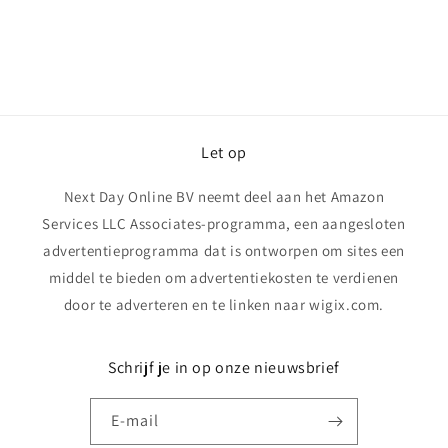
Let op
Next Day Online BV neemt deel aan het Amazon
Services LLC Associates-programma, een aangesloten
advertentieprogramma dat is ontworpen om sites een
middel te bieden om advertentiekosten te verdienen
door te adverteren en te linken naar wigix.com.
Schrijf je in op onze nieuwsbrief
E‑mail