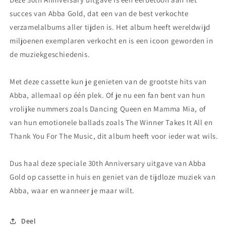
succes van Abba Gold, dat een van de best verkochte
verzamelalbums aller tijden is. Het album heeft wereldwijd
miljoenen exemplaren verkocht en is een icoon geworden in
de muziekgeschiedenis.
Met deze cassette kun je genieten van de grootste hits van
Abba, allemaal op één plek. Of je nu een fan bent van hun
vrolijke nummers zoals Dancing Queen en Mamma Mia, of
van hun emotionele ballads zoals The Winner Takes It All en
Thank You For The Music, dit album heeft voor ieder wat wils.
Dus haal deze speciale 30th Anniversary uitgave van Abba
Gold op cassette in huis en geniet van de tijdloze muziek van
Abba, waar en wanneer je maar wilt.
Deel